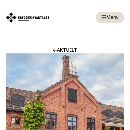
Meny
AKTUELT