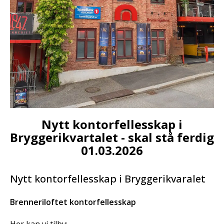
Nytt kontorfellesskap i
Bryggerikvartalet - skal stå ferdig
01.03.2026
Nytt kontorfellesskap i Bryggerikvaralet
Brenneriloftet kontorfellesskap