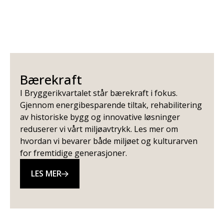
Bærekraft
I Bryggerikvartalet står bærekraft i fokus.
Gjennom energibesparende tiltak, rehabilitering
av historiske bygg og innovative løsninger
reduserer vi vårt miljøavtrykk. Les mer om
hvordan vi bevarer både miljøet og kulturarven
for fremtidige generasjoner.
LES MER