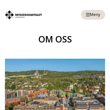
Meny
OM OSS