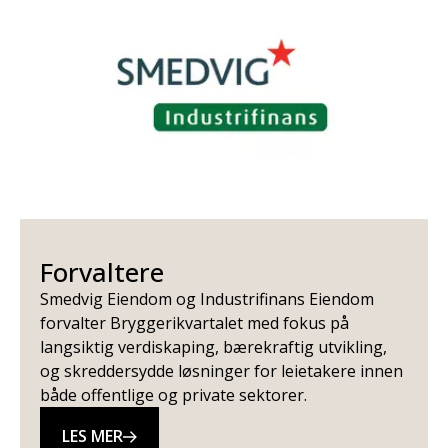
Forvaltere
Smedvig Eiendom og Industrifinans Eiendom
forvalter Bryggerikvartalet med fokus på
langsiktig verdiskaping, bærekraftig utvikling,
og skreddersydde løsninger for leietakere innen
både offentlige og private sektorer.
LES MER