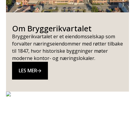
Om Bryggerikvartalet
Bryggerikvartalet er et eiendomsselskap som
forvalter næringseiendommer med røtter tilbake
til 1847, hvor historiske byggninger møter
moderne kontor- og næringslokaler.
LES MER